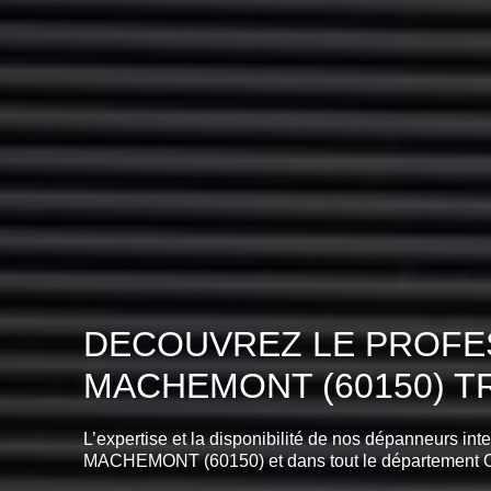
DECOUVREZ LE PROFES
MACHEMONT (60150) T
L’expertise et la disponibilité de nos dépanneurs int
MACHEMONT (60150) et dans tout le département 