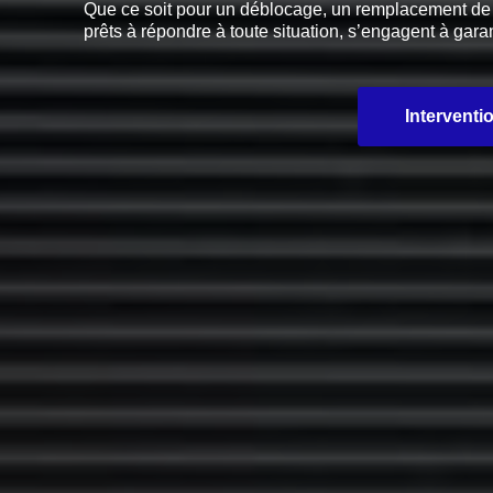
Que ce soit pour un déblocage, un remplacement de pi
prêts à répondre à toute situation, s’engagent à garan
Interventi