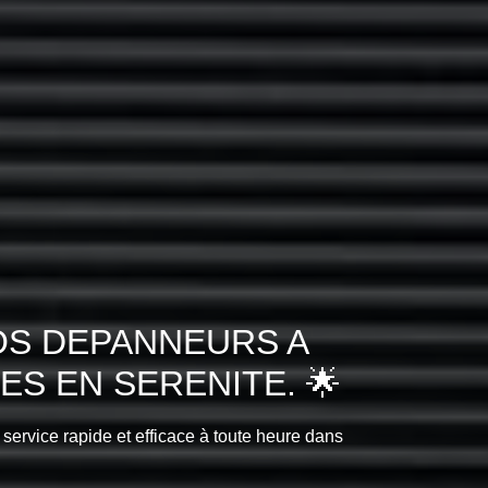
OS DEPANNEURS A
S EN SERENITE. 🌟
 service rapide et efficace à toute heure dans