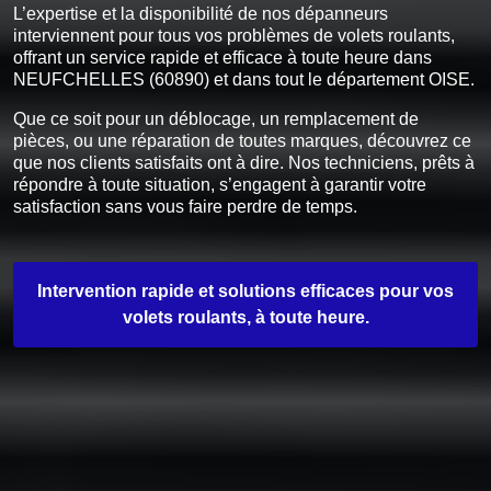
L’expertise et la disponibilité de nos dépanneurs
interviennent pour tous vos problèmes de volets roulants,
offrant un service rapide et efficace à toute heure dans
NEUFCHELLES (60890) et dans tout le département OISE.
Que ce soit pour un déblocage, un remplacement de
pièces, ou une réparation de toutes marques, découvrez ce
que nos clients satisfaits ont à dire. Nos techniciens, prêts à
répondre à toute situation, s’engagent à garantir votre
satisfaction sans vous faire perdre de temps.
Intervention rapide et solutions efficaces pour vos
volets roulants, à toute heure.