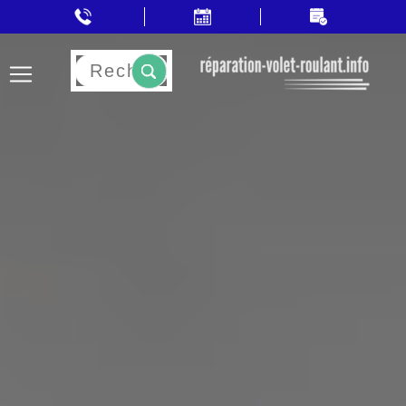
Rechercher