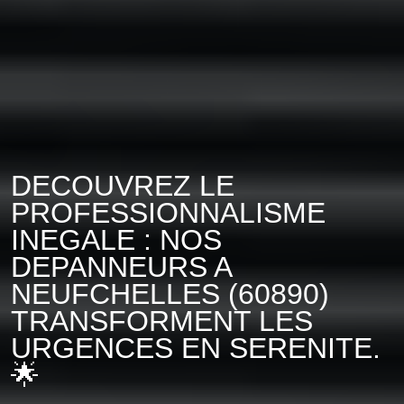
DECOUVREZ LE
PROFESSIONNALISME
INEGALE : NOS
DEPANNEURS A
NEUFCHELLES (60890)
TRANSFORMENT LES
URGENCES EN SERENITE.
🌟