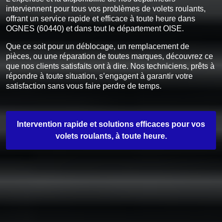
interviennent pour tous vos problèmes de volets roulants,
offrant un service rapide et efficace à toute heure dans
OGNES (60440) et dans tout le département OISE.
Que ce soit pour un déblocage, un remplacement de
pièces, ou une réparation de toutes marques, découvrez ce
que nos clients satisfaits ont à dire. Nos techniciens, prêts à
répondre à toute situation, s’engagent à garantir votre
satisfaction sans vous faire perdre de temps.
Intervention rapide et solutions efficaces pour vos
volets roulants, à toute heure.