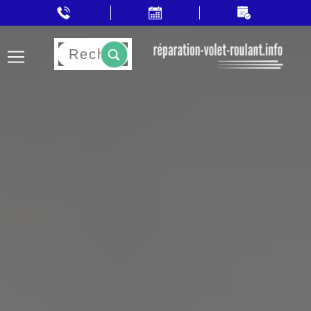
Rechercher