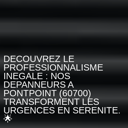
DECOUVREZ LE
PROFESSIONNALISME
INEGALE : NOS
DEPANNEURS A
PONTPOINT (60700)
TRANSFORMENT LES
URGENCES EN SERENITE.
🌟