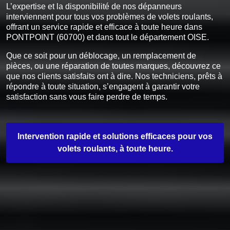
L’expertise et la disponibilité de nos dépanneurs
interviennent pour tous vos problèmes de volets roulants,
offrant un service rapide et efficace à toute heure dans
PONTPOINT (60700) et dans tout le département OISE.
Que ce soit pour un déblocage, un remplacement de
pièces, ou une réparation de toutes marques, découvrez ce
que nos clients satisfaits ont à dire. Nos techniciens, prêts à
répondre à toute situation, s’engagent à garantir votre
satisfaction sans vous faire perdre de temps.
Intervention rapide et solutions efficaces pour vos
volets roulants, à toute heure.