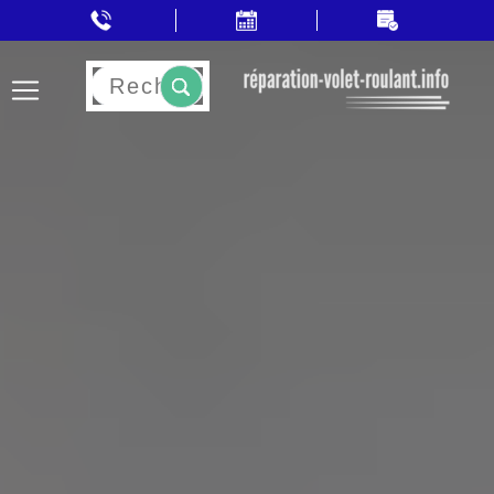
Rechercher