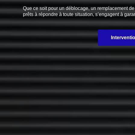
Que ce soit pour un déblocage, un remplacement de pi
prêts à répondre à toute situation, s’engagent à garan
Interventi