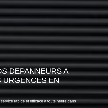
OS DEPANNEURS A
S URGENCES EN
 service rapide et efficace à toute heure dans