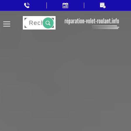
Rechercher