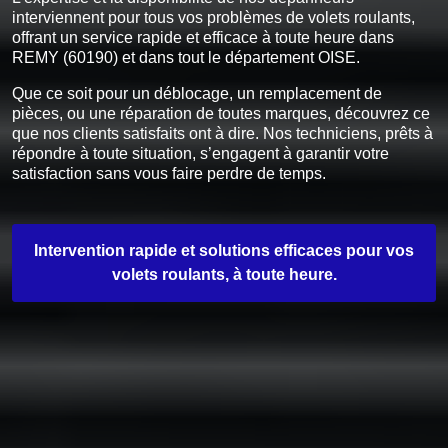
interviennent pour tous vos problèmes de volets roulants,
offrant un service rapide et efficace à toute heure dans
REMY (60190) et dans tout le département OISE.
Que ce soit pour un déblocage, un remplacement de
pièces, ou une réparation de toutes marques, découvrez ce
que nos clients satisfaits ont à dire. Nos techniciens, prêts à
répondre à toute situation, s’engagent à garantir votre
satisfaction sans vous faire perdre de temps.
Intervention rapide et solutions efficaces pour vos
volets roulants, à toute heure.