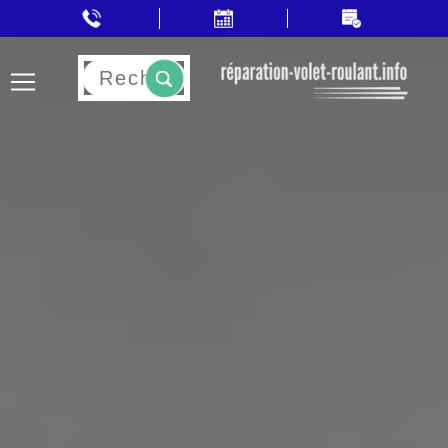
Rechercher