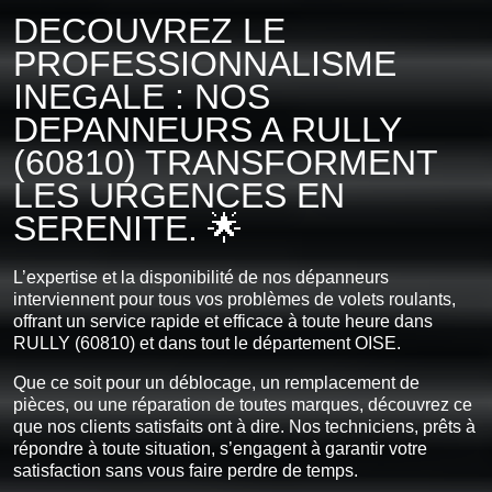
DECOUVREZ LE
PROFESSIONNALISME
INEGALE : NOS
DEPANNEURS A RULLY
(60810) TRANSFORMENT
LES URGENCES EN
SERENITE. 🌟
L’expertise et la disponibilité de nos dépanneurs
interviennent pour tous vos problèmes de volets roulants,
offrant un service rapide et efficace à toute heure dans
RULLY (60810) et dans tout le département OISE.
Que ce soit pour un déblocage, un remplacement de
pièces, ou une réparation de toutes marques, découvrez ce
que nos clients satisfaits ont à dire. Nos techniciens, prêts à
répondre à toute situation, s’engagent à garantir votre
satisfaction sans vous faire perdre de temps.