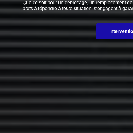
Que ce soit pour un déblocage, un remplacement de pi
prêts à répondre à toute situation, s’engagent à garan
Interventi