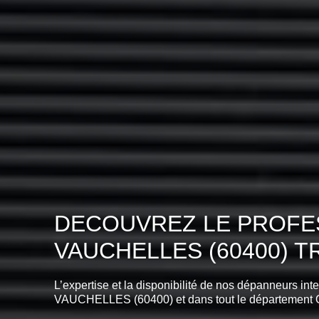
DECOUVREZ LE PROFES
VAUCHELLES (60400) 
L’expertise et la disponibilité de nos dépanneurs int
VAUCHELLES (60400) et dans tout le département 