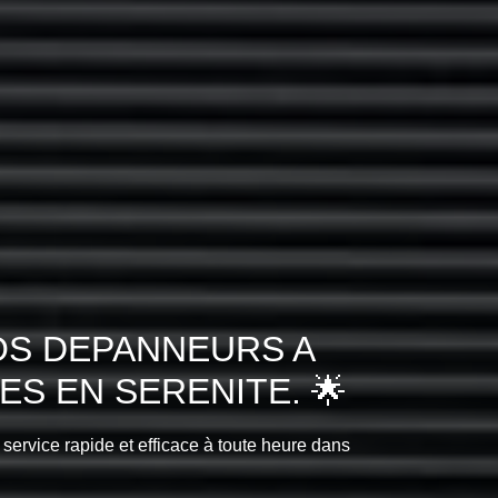
OS DEPANNEURS A
S EN SERENITE. 🌟
 service rapide et efficace à toute heure dans