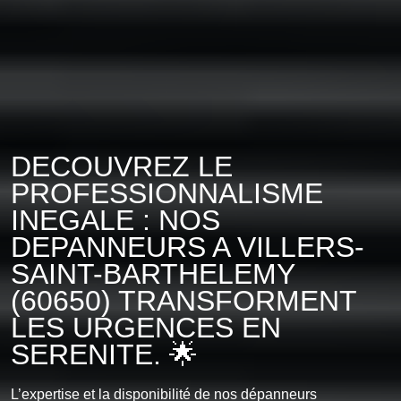
DECOUVREZ LE
PROFESSIONNALISME
INEGALE : NOS
DEPANNEURS A VILLERS-
SAINT-BARTHELEMY
(60650) TRANSFORMENT
LES URGENCES EN
SERENITE. 🌟
L’expertise et la disponibilité de nos dépanneurs