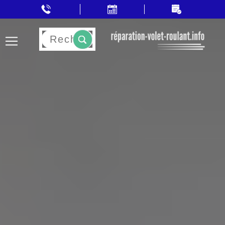
Rechercher