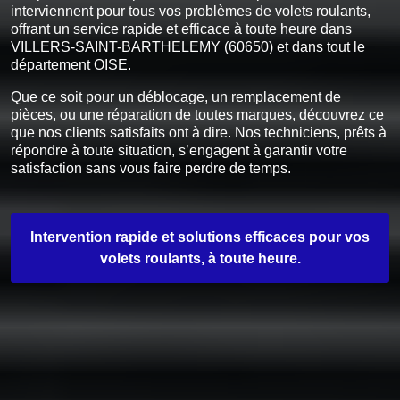
interviennent pour tous vos problèmes de volets roulants,
offrant un service rapide et efficace à toute heure dans
VILLERS-SAINT-BARTHELEMY (60650) et dans tout le
département OISE.
Que ce soit pour un déblocage, un remplacement de
pièces, ou une réparation de toutes marques, découvrez ce
que nos clients satisfaits ont à dire. Nos techniciens, prêts à
répondre à toute situation, s’engagent à garantir votre
satisfaction sans vous faire perdre de temps.
Intervention rapide et solutions efficaces pour vos
volets roulants, à toute heure.