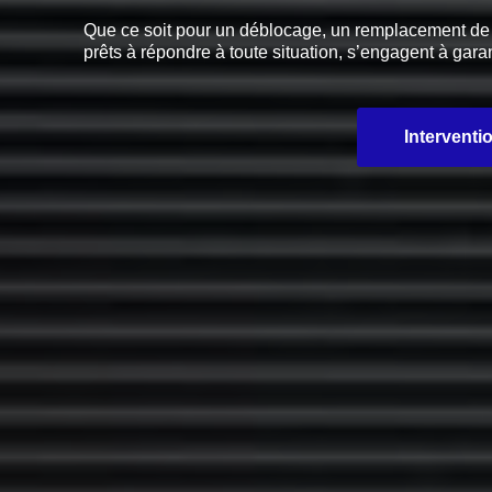
Que ce soit pour un déblocage, un remplacement de pi
prêts à répondre à toute situation, s’engagent à garan
Interventi