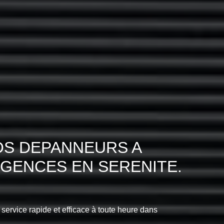
OS DEPANNEURS A
RGENCES EN SERENITE.
 service rapide et efficace à toute heure dans