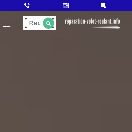
Rechercher