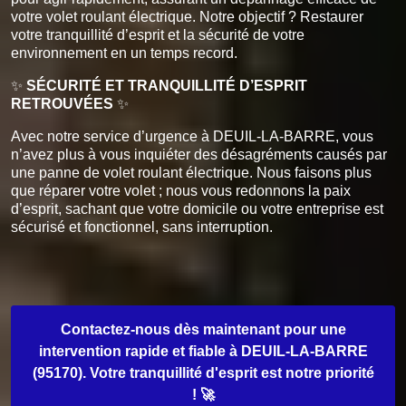
votre volet roulant électrique. Notre objectif ? Restaurer
votre tranquillité d’esprit et la sécurité de votre
environnement en un temps record.
✨
SÉCURITÉ ET TRANQUILLITÉ D’ESPRIT
RETROUVÉES
✨
Avec notre service d’urgence à DEUIL-LA-BARRE, vous
n’avez plus à vous inquiéter des désagréments causés par
une panne de volet roulant électrique. Nous faisons plus
que réparer votre volet ; nous vous redonnons la paix
d’esprit, sachant que votre domicile ou votre entreprise est
sécurisé et fonctionnel, sans interruption.
Contactez-nous dès maintenant pour une
intervention rapide et fiable à DEUIL-LA-BARRE
(95170). Votre tranquillité d'esprit est notre priorité
! 🚀