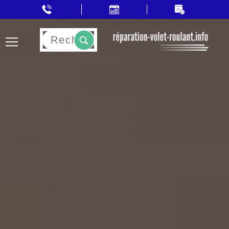
Rechercher