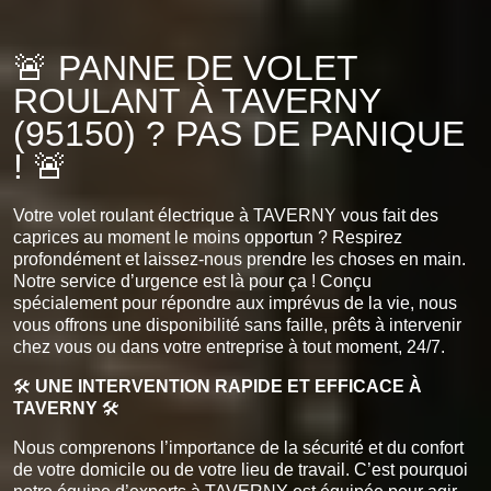
🚨 PANNE DE VOLET
ROULANT À TAVERNY
(95150) ? PAS DE PANIQUE
! 🚨
Votre volet roulant électrique à TAVERNY vous fait des
caprices au moment le moins opportun ? Respirez
profondément et laissez-nous prendre les choses en main.
Notre service d’urgence est là pour ça ! Conçu
spécialement pour répondre aux imprévus de la vie, nous
vous offrons une disponibilité sans faille, prêts à intervenir
chez vous ou dans votre entreprise à tout moment, 24/7.
🛠️
UNE INTERVENTION RAPIDE ET EFFICACE À
TAVERNY
🛠️
Nous comprenons l’importance de la sécurité et du confort
de votre domicile ou de votre lieu de travail. C’est pourquoi