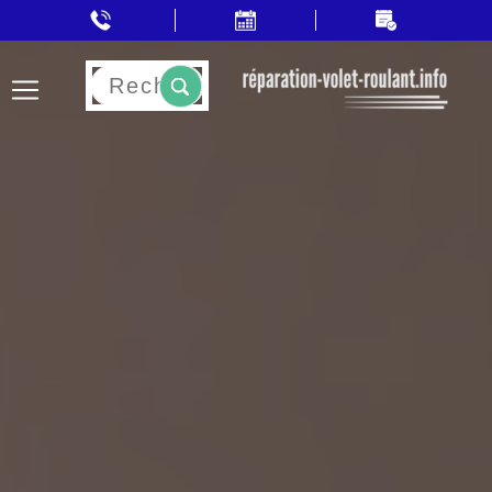
Rechercher