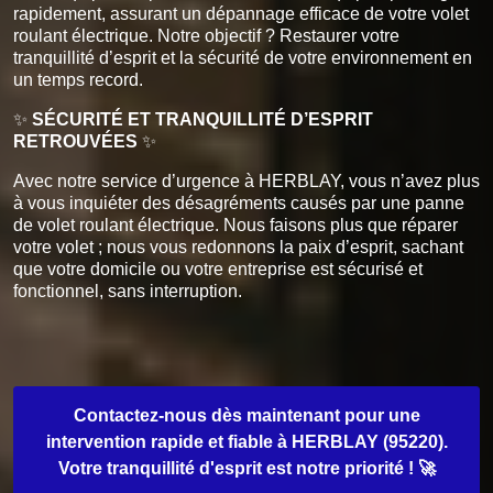
rapidement, assurant un dépannage efficace de votre volet
roulant électrique. Notre objectif ? Restaurer votre
tranquillité d’esprit et la sécurité de votre environnement en
un temps record.
✨
SÉCURITÉ ET TRANQUILLITÉ D’ESPRIT
RETROUVÉES
✨
Avec notre service d’urgence à HERBLAY, vous n’avez plus
à vous inquiéter des désagréments causés par une panne
de volet roulant électrique. Nous faisons plus que réparer
votre volet ; nous vous redonnons la paix d’esprit, sachant
que votre domicile ou votre entreprise est sécurisé et
fonctionnel, sans interruption.
Contactez-nous dès maintenant pour une
intervention rapide et fiable à HERBLAY (95220).
Votre tranquillité d'esprit est notre priorité ! 🚀