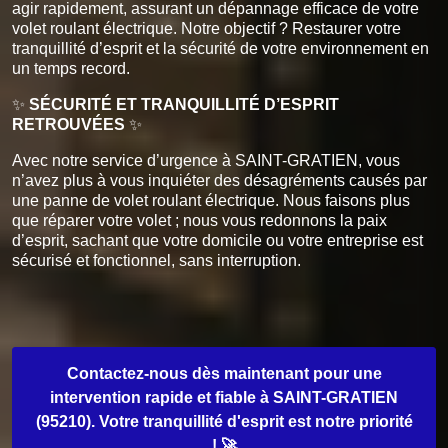
agir rapidement, assurant un dépannage efficace de votre
volet roulant électrique. Notre objectif ? Restaurer votre
tranquillité d’esprit et la sécurité de votre environnement en
un temps record.
✨
SÉCURITÉ ET TRANQUILLITÉ D’ESPRIT
RETROUVÉES
✨
Avec notre service d’urgence à SAINT-GRATIEN, vous
n’avez plus à vous inquiéter des désagréments causés par
une panne de volet roulant électrique. Nous faisons plus
que réparer votre volet ; nous vous redonnons la paix
d’esprit, sachant que votre domicile ou votre entreprise est
sécurisé et fonctionnel, sans interruption.
Contactez-nous dès maintenant pour une
intervention rapide et fiable à SAINT-GRATIEN
(95210). Votre tranquillité d'esprit est notre priorité
! 🚀