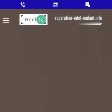
Rechercher