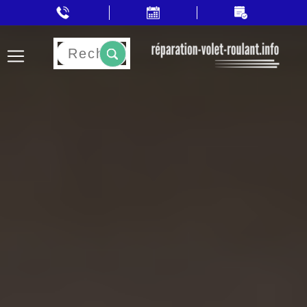
Rechercher