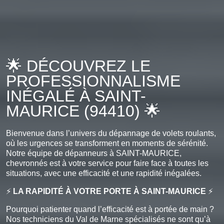
🌟 DÉCOUVREZ LE
PROFESSIONNALISME
INÉGALÉ À SAINT-
MAURICE (94410) 🌟
Bienvenue dans l’univers du dépannage de volets roulants,
où les urgences se transforment en moments de sérénité.
Notre équipe de dépanneurs à SAINT-MAURICE,
chevronnés est à votre service pour faire face à toutes les
situations, avec une efficacité et une rapidité inégalées.
⚡
LA RAPIDITÉ À VOTRE PORTE À SAINT-MAURICE
⚡
Pourquoi patienter quand l’efficacité est à portée de main ?
Nos techniciens du Val de Marne spécialisés ne sont qu’à