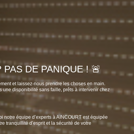
 PAS DE PANIQUE ! 🚨
ément et laissez-nous prendre les choses en main.
ne disponibilité sans faille, prêts à intervenir chez
rquoi notre équipe d’experts à AINCOURT est équipée
 tranquillité d’esprit et la sécurité de votre