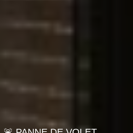
🚨 PANNE DE VOLET