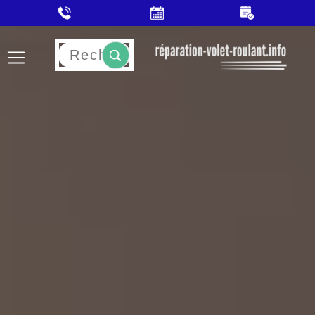
Rechercher