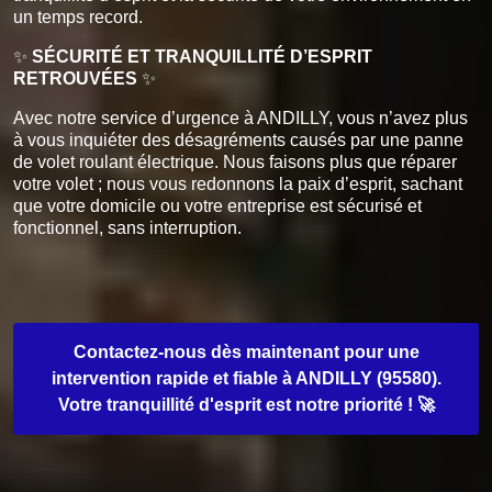
un temps record.
✨
SÉCURITÉ ET TRANQUILLITÉ D’ESPRIT
RETROUVÉES
✨
Avec notre service d’urgence à ANDILLY, vous n’avez plus
à vous inquiéter des désagréments causés par une panne
de volet roulant électrique. Nous faisons plus que réparer
votre volet ; nous vous redonnons la paix d’esprit, sachant
que votre domicile ou votre entreprise est sécurisé et
fonctionnel, sans interruption.
Contactez-nous dès maintenant pour une
intervention rapide et fiable à ANDILLY (95580).
Votre tranquillité d'esprit est notre priorité ! 🚀