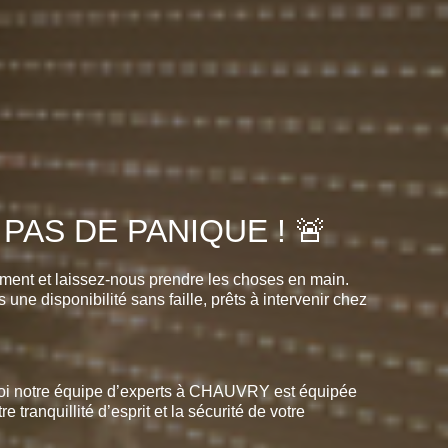
PAS DE PANIQUE ! 🚨
ment et laissez-nous prendre les choses en main.
ne disponibilité sans faille, prêts à intervenir chez
rquoi notre équipe d’experts à CHAUVRY est équipée
 tranquillité d’esprit et la sécurité de votre