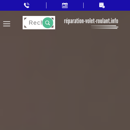
Rechercher