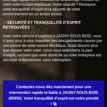
votre volet roulant électrique. Notre objectif ? Restaurer
votre tranquillité d’esprit et la sécurité de votre
environnement en un temps record.
✨
SÉCURITÉ ET TRANQUILLITÉ D’ESPRIT
RETROUVÉES
✨
Avec notre service d’urgence à JAGNY-SOUS-BOIS, vous
n’avez plus à vous inquiéter des désagréments causés par
une panne de volet roulant électrique. Nous faisons plus
que réparer votre volet ; nous vous redonnons la paix
d’esprit, sachant que votre domicile ou votre entreprise est
sécurisé et fonctionnel, sans interruption.
Contactez-nous dès maintenant pour une
intervention rapide et fiable à JAGNY-SOUS-BOIS
(95850). Votre tranquillité d'esprit est notre priorité
! 🚀