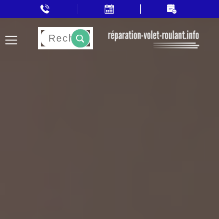
Rechercher