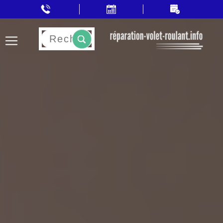
Rechercher