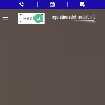
Rechercher