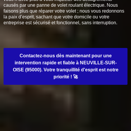
causés par une panne de volet roulant électrique. Nous
faisons plus que réparer votre volet ; nous vous redonnons
la paix d’esprit, sachant que votre domicile ou votre
entreprise est sécurisé et fonctionnel, sans interruption.
Contactez-nous dès maintenant pour une
intervention rapide et fiable à NEUVILLE-SUR-
OISE (95000). Votre tranquillité d'esprit est notre
priorité ! 🚀