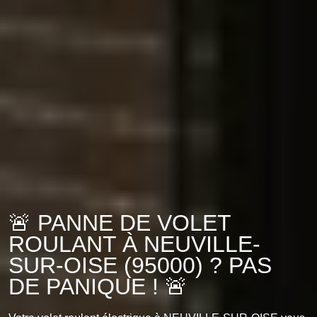
🚨 PANNE DE VOLET
ROULANT À NEUVILLE-
SUR-OISE (95000) ? PAS
DE PANIQUE ! 🚨