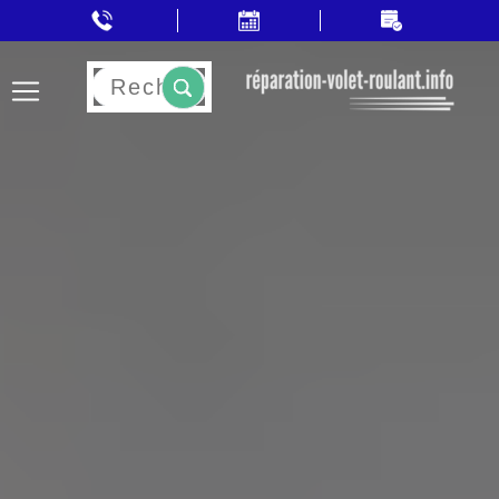
Rechercher