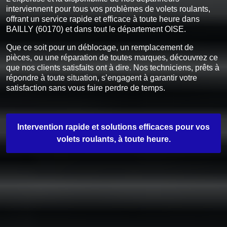
interviennent pour tous vos problèmes de volets roulants,
offrant un service rapide et efficace à toute heure dans
BAILLY (60170) et dans tout le département OISE.
Que ce soit pour un déblocage, un remplacement de
pièces, ou une réparation de toutes marques, découvrez ce
que nos clients satisfaits ont à dire. Nos techniciens, prêts à
répondre à toute situation, s’engagent à garantir votre
satisfaction sans vous faire perdre de temps.
Intervention rapide et solutions efficaces pour vos
volets roulants, à toute heure.