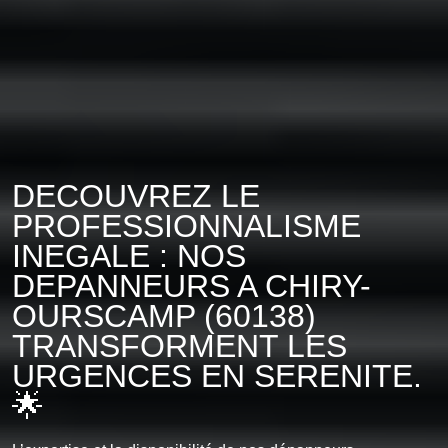
DECOUVREZ LE
PROFESSIONNALISME
INEGALE : NOS
DEPANNEURS A CHIRY-
OURSCAMP (60138)
TRANSFORMENT LES
URGENCES EN SERENITE.
🌟