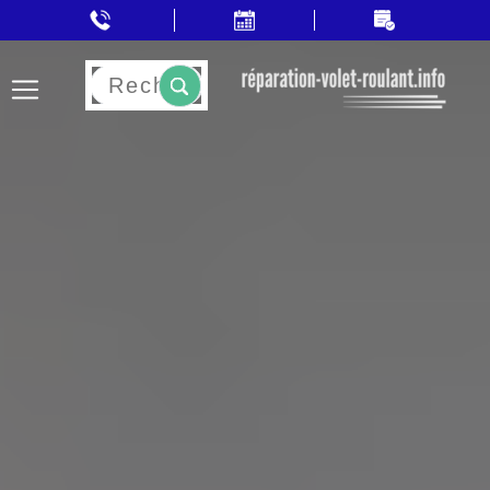
Rechercher