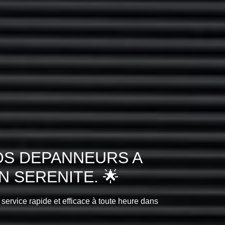
OS DEPANNEURS A
 SERENITE. 🌟
 service rapide et efficace à toute heure dans