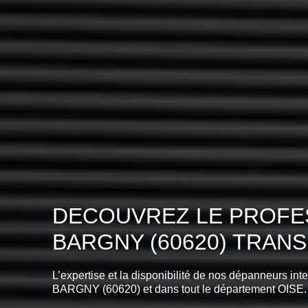
DECOUVREZ LE PROFES
BARGNY (60620) TRAN
L’expertise et la disponibilité de nos dépanneurs int
BARGNY (60620) et dans tout le département OISE.