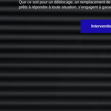
Que ce soit pour un déblocage, un remplacement de pi
prêts à répondre à toute situation, s’engagent à garan
Interventi