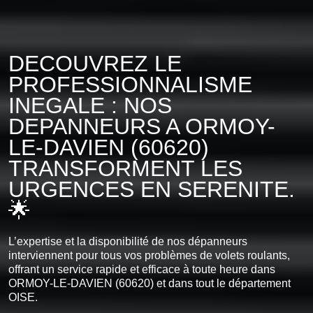
DECOUVREZ LE
PROFESSIONNALISME
INEGALE : NOS
DEPANNEURS A ORMOY-
LE-DAVIEN (60620)
TRANSFORMENT LES
URGENCES EN SERENITE.
🌟
L’expertise et la disponibilité de nos dépanneurs
interviennent pour tous vos problèmes de volets roulants,
offrant un service rapide et efficace à toute heure dans
ORMOY-LE-DAVIEN (60620) et dans tout le département
OISE.