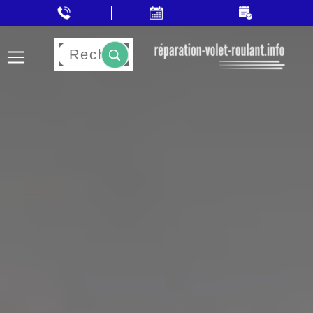
Rechercher