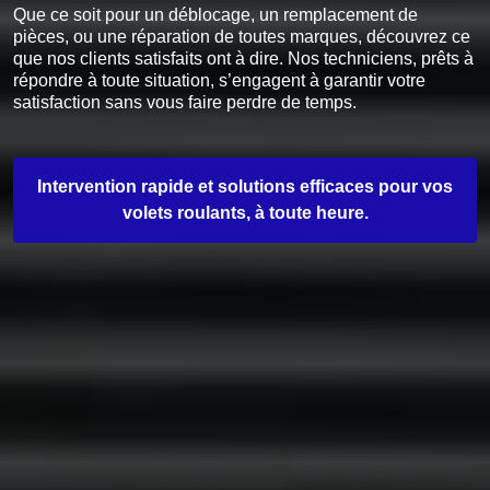
Que ce soit pour un déblocage, un remplacement de
pièces, ou une réparation de toutes marques, découvrez ce
que nos clients satisfaits ont à dire. Nos techniciens, prêts à
répondre à toute situation, s’engagent à garantir votre
satisfaction sans vous faire perdre de temps.
Intervention rapide et solutions efficaces pour vos
volets roulants, à toute heure.