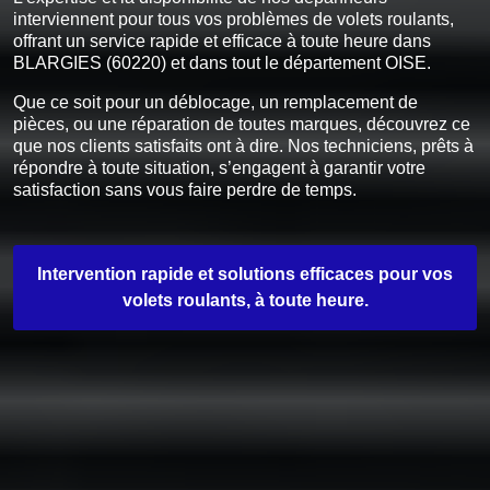
interviennent pour tous vos problèmes de volets roulants,
offrant un service rapide et efficace à toute heure dans
BLARGIES (60220) et dans tout le département OISE.
Que ce soit pour un déblocage, un remplacement de
pièces, ou une réparation de toutes marques, découvrez ce
que nos clients satisfaits ont à dire. Nos techniciens, prêts à
répondre à toute situation, s’engagent à garantir votre
satisfaction sans vous faire perdre de temps.
Intervention rapide et solutions efficaces pour vos
volets roulants, à toute heure.