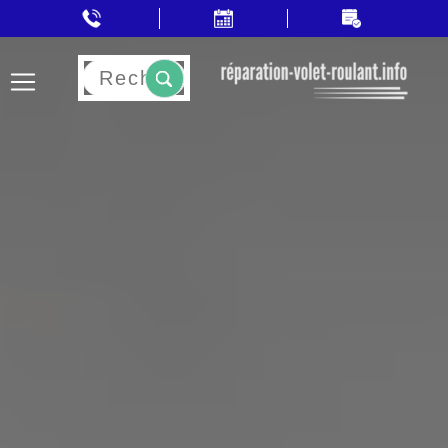
Rechercher