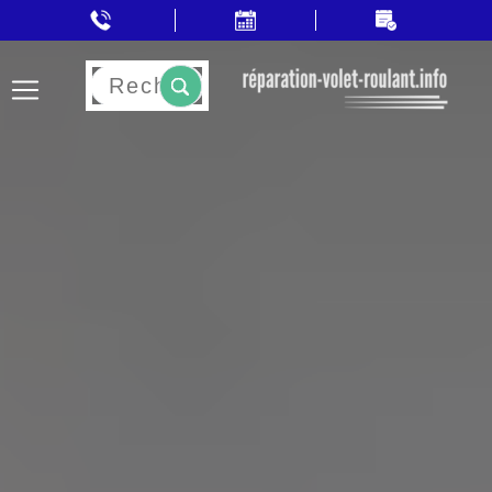
Rechercher