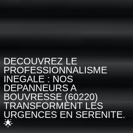
DECOUVREZ LE
PROFESSIONNALISME
INEGALE : NOS
DEPANNEURS A
BOUVRESSE (60220)
TRANSFORMENT LES
URGENCES EN SERENITE.
🌟