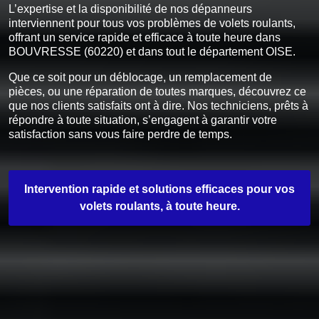
L’expertise et la disponibilité de nos dépanneurs
interviennent pour tous vos problèmes de volets roulants,
offrant un service rapide et efficace à toute heure dans
BOUVRESSE (60220) et dans tout le département OISE.
Que ce soit pour un déblocage, un remplacement de
pièces, ou une réparation de toutes marques, découvrez ce
que nos clients satisfaits ont à dire. Nos techniciens, prêts à
répondre à toute situation, s’engagent à garantir votre
satisfaction sans vous faire perdre de temps.
Intervention rapide et solutions efficaces pour vos
volets roulants, à toute heure.