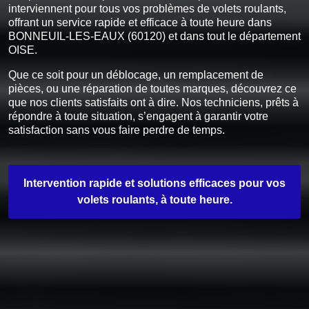
interviennent pour tous vos problèmes de volets roulants,
offrant un service rapide et efficace à toute heure dans
BONNEUIL-LES-EAUX (60120) et dans tout le département
OISE.
Que ce soit pour un déblocage, un remplacement de
pièces, ou une réparation de toutes marques, découvrez ce
que nos clients satisfaits ont à dire. Nos techniciens, prêts à
répondre à toute situation, s’engagent à garantir votre
satisfaction sans vous faire perdre de temps.
Intervention rapide et solutions efficaces pour vos
volets roulants, à toute heure.