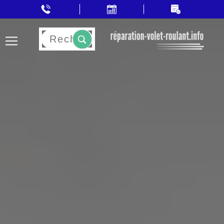
Rechercher