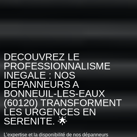
DECOUVREZ LE
PROFESSIONNALISME
INEGALE : NOS
DEPANNEURS A
BONNEUIL-LES-EAUX
(60120) TRANSFORMENT
LES URGENCES EN
SERENITE. 🌟
L’expertise et la disponibilité de nos dépanneurs