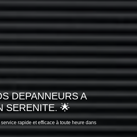
OS DEPANNEURS A
 SERENITE. 🌟
 service rapide et efficace à toute heure dans