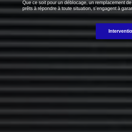
Que ce soit pour un déblocage, un remplacement de pi
prêts à répondre à toute situation, s’engagent à garan
Interventi