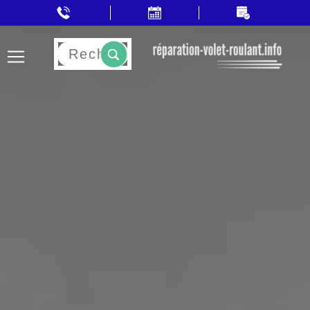
Rechercher