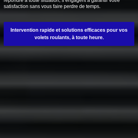
répondre à toute situation, s’engagent à garantir votre
satisfaction sans vous faire perdre de temps.
Intervention rapide et solutions efficaces pour vos
volets roulants, à toute heure.