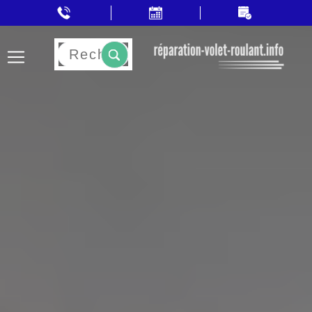
Rechercher