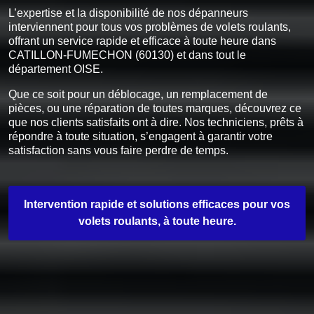
L’expertise et la disponibilité de nos dépanneurs
interviennent pour tous vos problèmes de volets roulants,
offrant un service rapide et efficace à toute heure dans
CATILLON-FUMECHON (60130) et dans tout le
département OISE.
Que ce soit pour un déblocage, un remplacement de
pièces, ou une réparation de toutes marques, découvrez ce
que nos clients satisfaits ont à dire. Nos techniciens, prêts à
répondre à toute situation, s’engagent à garantir votre
satisfaction sans vous faire perdre de temps.
Intervention rapide et solutions efficaces pour vos
volets roulants, à toute heure.