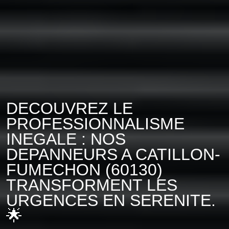
DECOUVREZ LE
PROFESSIONNALISME
INEGALE : NOS
DEPANNEURS A CATILLON-
FUMECHON (60130)
TRANSFORMENT LES
URGENCES EN SERENITE.
🌟