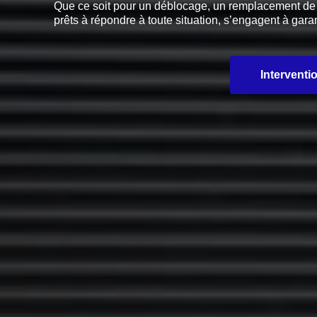
Que ce soit pour un déblocage, un remplacement de pi
prêts à répondre à toute situation, s’engagent à garan
Interventi