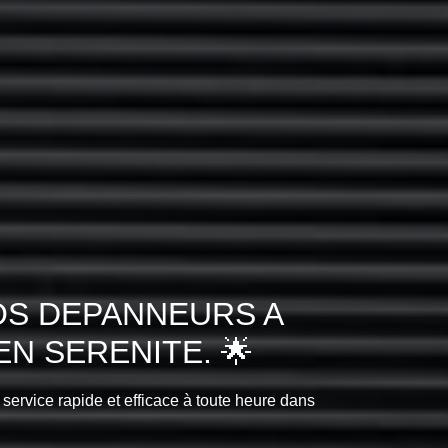
OS DEPANNEURS A
N SERENITE. 🌟
 service rapide et efficace à toute heure dans