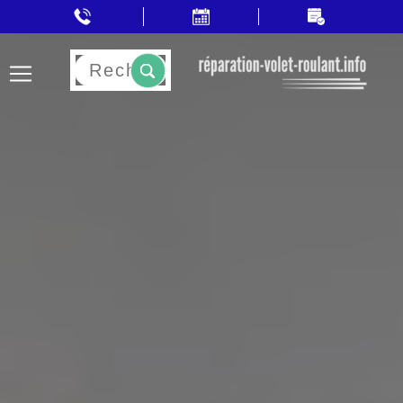
Rechercher