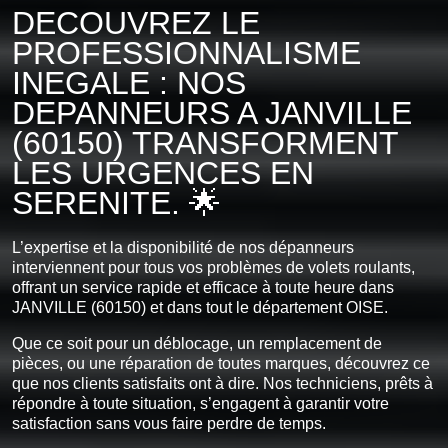
DECOUVREZ LE
PROFESSIONNALISME
INEGALE : NOS
DEPANNEURS A JANVILLE
(60150) TRANSFORMENT
LES URGENCES EN
SERENITE. 🌟
L’expertise et la disponibilité de nos dépanneurs
interviennent pour tous vos problèmes de volets roulants,
offrant un service rapide et efficace à toute heure dans
JANVILLE (60150) et dans tout le département OISE.
Que ce soit pour un déblocage, un remplacement de
pièces, ou une réparation de toutes marques, découvrez ce
que nos clients satisfaits ont à dire. Nos techniciens, prêts à
répondre à toute situation, s’engagent à garantir votre
satisfaction sans vous faire perdre de temps.