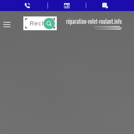
Rechercher