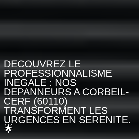
DECOUVREZ LE
PROFESSIONNALISME
INEGALE : NOS
DEPANNEURS A CORBEIL-
CERF (60110)
TRANSFORMENT LES
URGENCES EN SERENITE.
🌟