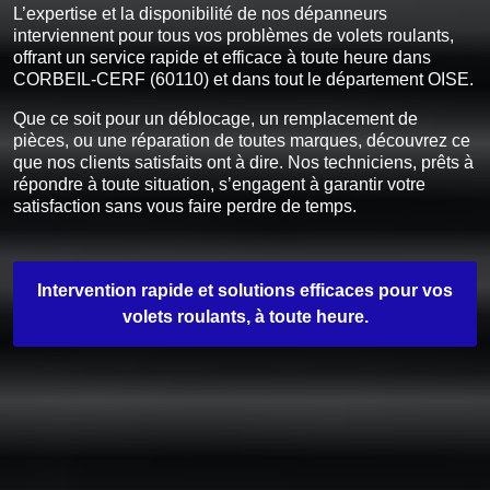
L’expertise et la disponibilité de nos dépanneurs
interviennent pour tous vos problèmes de volets roulants,
offrant un service rapide et efficace à toute heure dans
CORBEIL-CERF (60110) et dans tout le département OISE.
Que ce soit pour un déblocage, un remplacement de
pièces, ou une réparation de toutes marques, découvrez ce
que nos clients satisfaits ont à dire. Nos techniciens, prêts à
répondre à toute situation, s’engagent à garantir votre
satisfaction sans vous faire perdre de temps.
Intervention rapide et solutions efficaces pour vos
volets roulants, à toute heure.