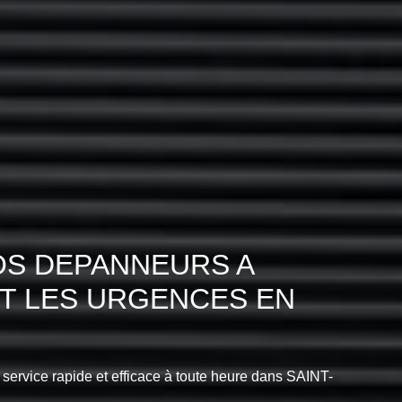
OS DEPANNEURS A
NT LES URGENCES EN
n service rapide et efficace à toute heure dans SAINT-