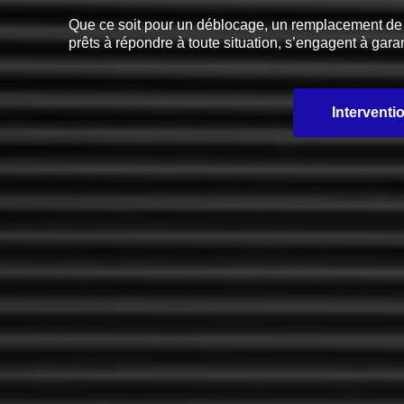
Que ce soit pour un déblocage, un remplacement de pi
prêts à répondre à toute situation, s’engagent à garan
Interventi