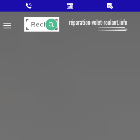
Rechercher