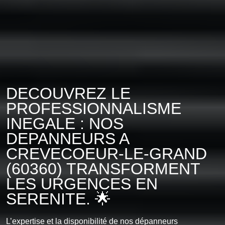
DECOUVREZ LE
PROFESSIONNALISME
INEGALE : NOS
DEPANNEURS A
CREVECOEUR-LE-GRAND
(60360) TRANSFORMENT
LES URGENCES EN
SERENITE. 🌟
L’expertise et la disponibilité de nos dépanneurs