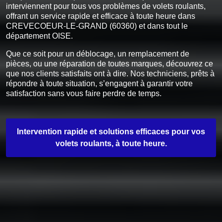
interviennent pour tous vos problèmes de volets roulants,
offrant un service rapide et efficace à toute heure dans
CREVECOEUR-LE-GRAND (60360) et dans tout le
département OISE.
Que ce soit pour un déblocage, un remplacement de
pièces, ou une réparation de toutes marques, découvrez ce
que nos clients satisfaits ont à dire. Nos techniciens, prêts à
répondre à toute situation, s’engagent à garantir votre
satisfaction sans vous faire perdre de temps.
Intervention rapide et solutions efficaces pour vos
volets roulants, à toute heure.