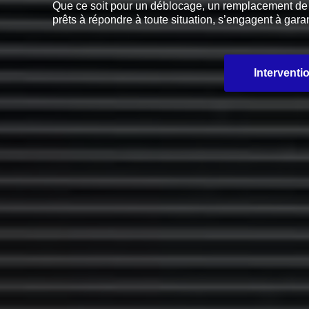
Que ce soit pour un déblocage, un remplacement de pi
prêts à répondre à toute situation, s’engagent à garan
Interventi