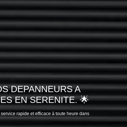
OS DEPANNEURS A
S EN SERENITE. 🌟
 service rapide et efficace à toute heure dans