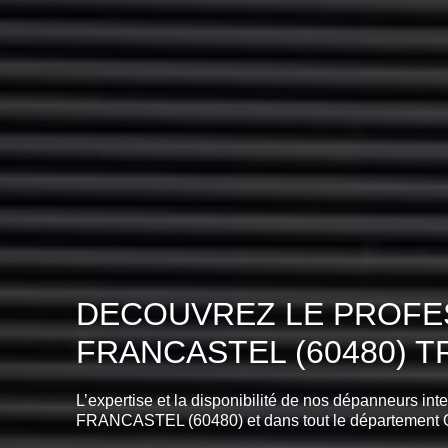
DECOUVREZ LE PROFES
FRANCASTEL (60480) 
L’expertise et la disponibilité de nos dépanneurs int
FRANCASTEL (60480) et dans tout le département 