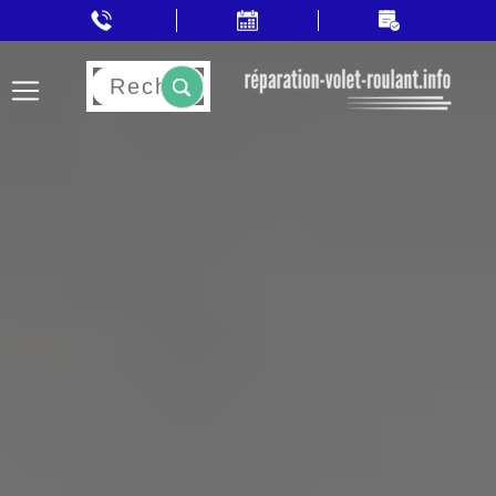
Rechercher