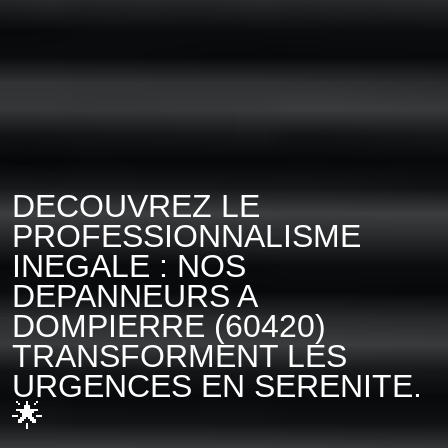
DECOUVREZ LE
PROFESSIONNALISME
INEGALE : NOS
DEPANNEURS A
DOMPIERRE (60420)
TRANSFORMENT LES
URGENCES EN SERENITE.
🌟