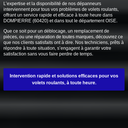
L’expertise et la disponibilité de nos dépanneurs
interviennent pour tous vos problèmes de volets roulants,
offrant un service rapide et efficace à toute heure dans
DOMPIERRE (60420) et dans tout le département OISE.
Que ce soit pour un déblocage, un remplacement de
pièces, ou une réparation de toutes marques, découvrez ce
que nos clients satisfaits ont à dire. Nos techniciens, prêts à
répondre à toute situation, s’engagent à garantir votre
satisfaction sans vous faire perdre de temps.
Intervention rapide et solutions efficaces pour vos
volets roulants, à toute heure.