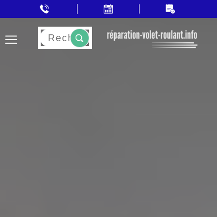
Rechercher