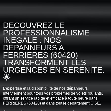
DECOUVREZ LE
PROFESSIONNALISME
INEGALE : NOS
DEPANNEURS A
FERRIERES (60420)
TRANSFORMENT LES
URGENCES EN SERENITE.
🌟
L’expertise et la disponibilité de nos dépanneurs
interviennent pour tous vos problèmes de volets roulants,
offrant un service rapide et efficace à toute heure dans
FERRIERES (60420) et dans tout le département OISE.