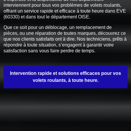
interviennent pour tous vos problèmes de volets roulants,
offrant un service rapide et efficace à toute heure dans EVE
(60330) et dans tout le département OISE.
Que ce soit pour un déblocage, un remplacement de
pièces, ou une réparation de toutes marques, découvrez ce
que nos clients satisfaits ont à dire. Nos techniciens, prêts à
répondre à toute situation, s’engagent à garantir votre
satisfaction sans vous faire perdre de temps.
Intervention rapide et solutions efficaces pour vos
volets roulants, à toute heure.