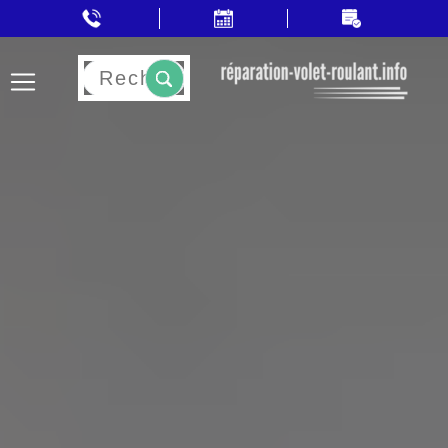
Rechercher