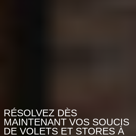
RÉSOLVEZ DÈS
MAINTENANT VOS SOUCIS
DE VOLETS ET STORES À