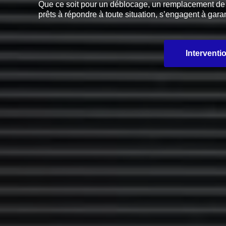
Que ce soit pour un déblocage, un remplacement de pi
prêts à répondre à toute situation, s’engagent à garan
Interventi