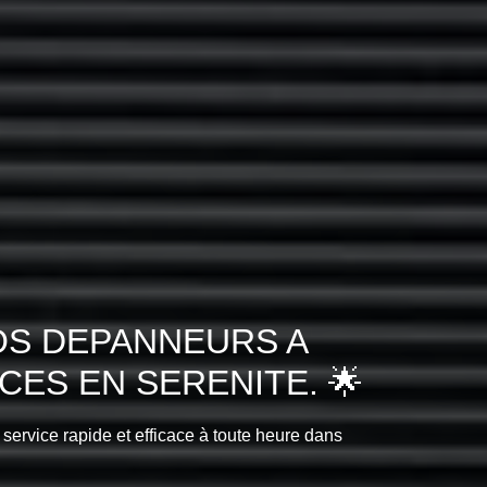
OS DEPANNEURS A
ES EN SERENITE. 🌟
 service rapide et efficace à toute heure dans