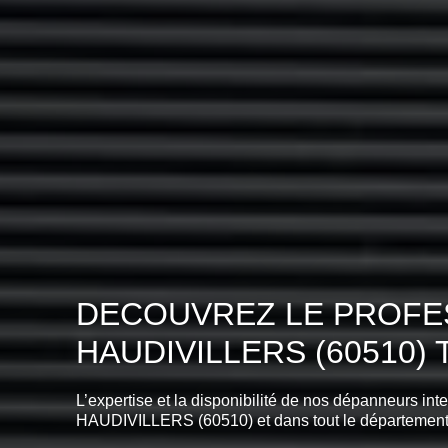
DECOUVREZ LE PROFES
HAUDIVILLERS (60510
L’expertise et la disponibilité de nos dépanneurs int
HAUDIVILLERS (60510) et dans tout le départemen