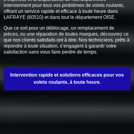
interviennent pour tous vos problèmes de volets roulants,
offrant un service rapide et efficace à toute heure dans
LAFRAYE (60510) et dans tout le département OISE.
Que ce soit pour un déblocage, un remplacement de
pièces, ou une réparation de toutes marques, découvrez ce
que nos clients satisfaits ont à dire. Nos techniciens, prêts à
répondre à toute situation, s’engagent à garantir votre
satisfaction sans vous faire perdre de temps.
Intervention rapide et solutions efficaces pour vos
volets roulants, à toute heure.