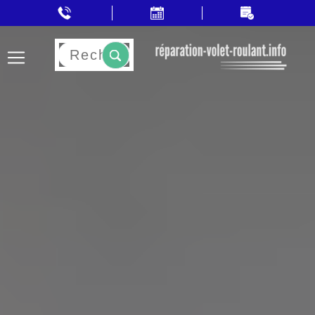
Rechercher