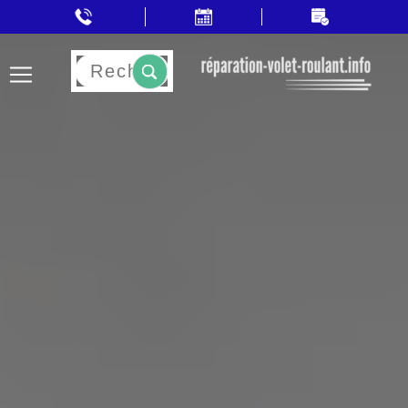
Rechercher