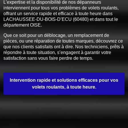
L’expertise et la disponibilité de nos dépanneurs
interviennent pour tous vos problèmes de volets roulants,
offrant un service rapide et efficace à toute heure dans
LACHAUSSEE-DU-BOIS-D’ECU (60480) et dans tout le
département OISE.
Que ce soit pour un déblocage, un remplacement de
pièces, ou une réparation de toutes marques, découvrez ce
que nos clients satisfaits ont à dire. Nos techniciens, prêts à
répondre à toute situation, s’engagent à garantir votre
satisfaction sans vous faire perdre de temps.
Intervention rapide et solutions efficaces pour vos
volets roulants, à toute heure.