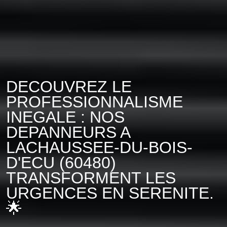
DECOUVREZ LE
PROFESSIONNALISME
INEGALE : NOS
DEPANNEURS A
LACHAUSSEE-DU-BOIS-
D'ECU (60480)
TRANSFORMENT LES
URGENCES EN SERENITE.
🌟