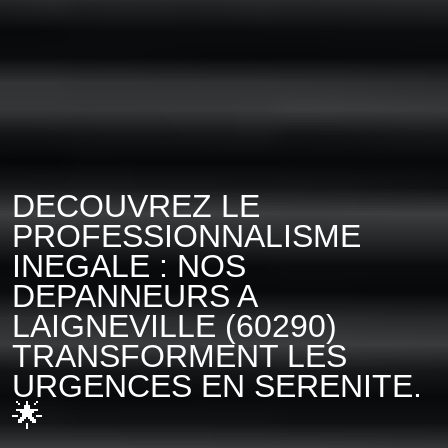
DECOUVREZ LE
PROFESSIONNALISME
INEGALE : NOS
DEPANNEURS A
LAIGNEVILLE (60290)
TRANSFORMENT LES
URGENCES EN SERENITE.
🌟