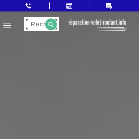
Rechercher