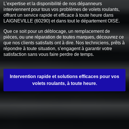
L’expertise et la disponibilité de nos dépanneurs
interviennent pour tous vos problèmes de volets roulants,
offrant un service rapide et efficace à toute heure dans
LAIGNEVILLE (60290) et dans tout le département OISE.
Que ce soit pour un déblocage, un remplacement de
pièces, ou une réparation de toutes marques, découvrez ce
que nos clients satisfaits ont à dire. Nos techniciens, prêts à
répondre à toute situation, s’engagent à garantir votre
satisfaction sans vous faire perdre de temps.
Intervention rapide et solutions efficaces pour vos
volets roulants, à toute heure.