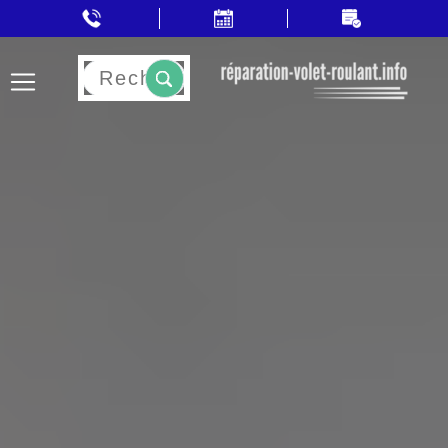
Rechercher