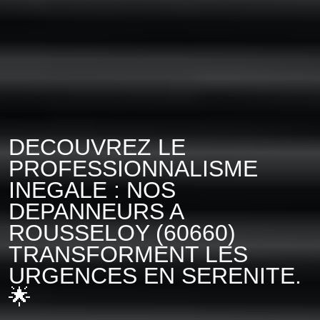
DECOUVREZ LE
PROFESSIONNALISME
INEGALE : NOS
DEPANNEURS A
ROUSSELOY (60660)
TRANSFORMENT LES
URGENCES EN SERENITE.
🌟