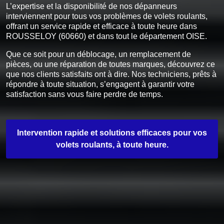
L’expertise et la disponibilité de nos dépanneurs
interviennent pour tous vos problèmes de volets roulants,
offrant un service rapide et efficace à toute heure dans
ROUSSELOY (60660) et dans tout le département OISE.
Que ce soit pour un déblocage, un remplacement de
pièces, ou une réparation de toutes marques, découvrez ce
que nos clients satisfaits ont à dire. Nos techniciens, prêts à
répondre à toute situation, s’engagent à garantir votre
satisfaction sans vous faire perdre de temps.
Intervention rapide et solutions efficaces pour vos
volets roulants, à toute heure.