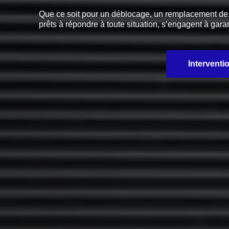
Que ce soit pour un déblocage, un remplacement de pi
prêts à répondre à toute situation, s’engagent à garan
Interventi