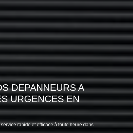
OS DEPANNEURS A
LES URGENCES EN
 service rapide et efficace à toute heure dans