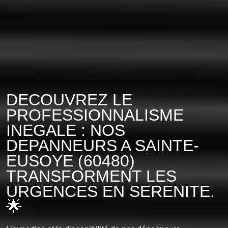
DECOUVREZ LE
PROFESSIONNALISME
INEGALE : NOS
DEPANNEURS A SAINTE-
EUSOYE (60480)
TRANSFORMENT LES
URGENCES EN SERENITE.
🌟