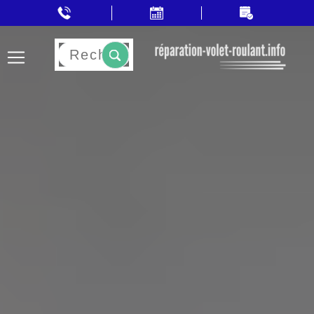
Rechercher