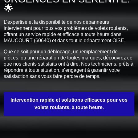
🌟
L’expertise et la disponibilité de nos dépanneurs
interviennent pour tous vos problèmes de volets roulants,
offrant un service rapide et efficace à toute heure dans
MAUCOURT (60640) et dans tout le département OISE.
Que ce soit pour un déblocage, un remplacement de
pièces, ou une réparation de toutes marques, découvrez ce
que nos clients satisfaits ont à dire. Nos techniciens, prêts à
répondre à toute situation, s’engagent à garantir votre
satisfaction sans vous faire perdre de temps.
Intervention rapide et solutions efficaces pour vos
volets roulants, à toute heure.