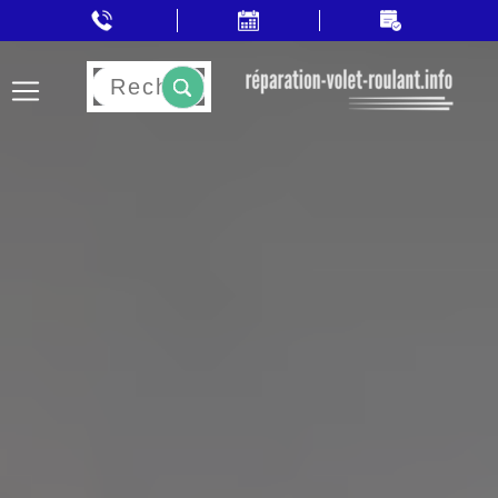
Rechercher