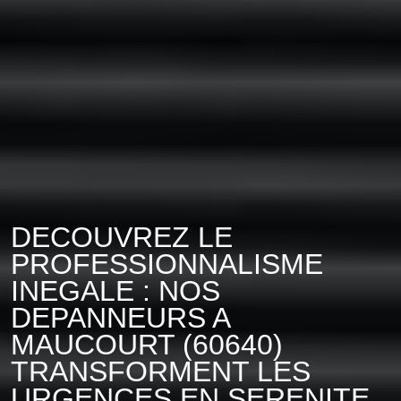
DECOUVREZ LE
PROFESSIONNALISME
INEGALE : NOS
DEPANNEURS A
MAUCOURT (60640)
TRANSFORMENT LES
URGENCES EN SERENITE.